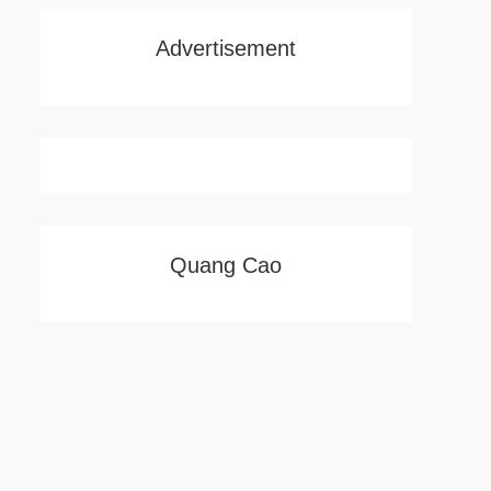
Advertisement
Quang Cao