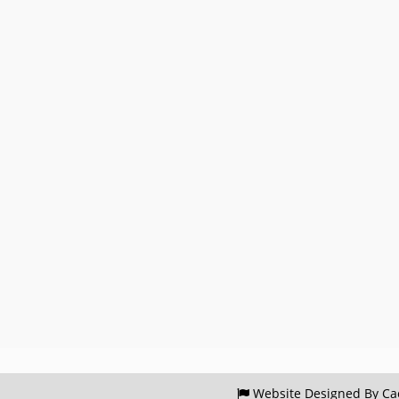
Website
Designed By Cao