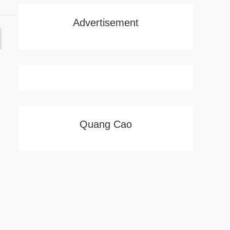
Advertisement
Quang Cao