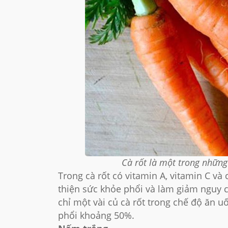
Cà rốt là một trong những
Trong cà rốt có vitamin A, vitamin C và
thiện sức khỏe phổi và làm giảm nguy 
chỉ một vài củ cà rốt trong chế độ ăn 
phổi khoảng 50%.