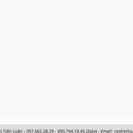
 Tiến Luận - 097.665.28.39 - 090.794.10.45 (Zalo) - Email: caotie