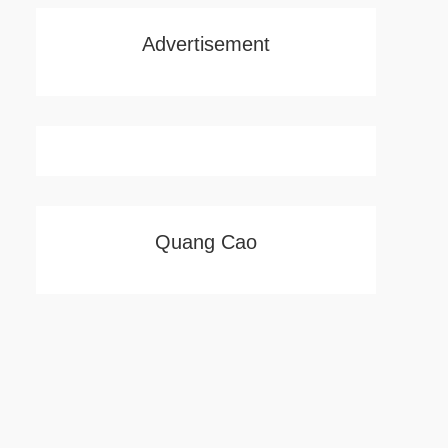
Advertisement
Quang Cao